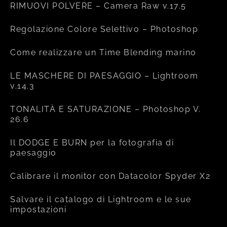
RIMUOVI POLVERE – Camera Raw v.17.5
Regolazione Colore Selettivo – Photoshop
Come realizzare un Time Blending marino
LE MASCHERE DI PAESAGGIO – Lightroom
v.14.3
TONALITÀ E SATURAZIONE – Photoshop V.
26.6
Il DODGE E BURN per la fotografia di
paesaggio
Calibrare il monitor con Datacolor Spyder X2
Salvare il catalogo di Lightroom e le sue
impostazioni