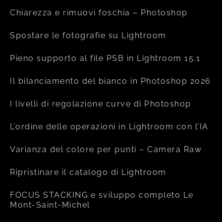
Chiarezza e rimuovi foschia – Photoshop
Spostare le fotografie su Lightroom
Pieno supporto al file PSB in Lightroom 15.1
Il bilanciamento del bianco in Photoshop 2026
I livelli di regolazione curve di Photoshop
L’ordine delle operazioni in Lightroom con l’IA
Varianza del colore per punti – Camera Raw
Ripristinare il catalogo di Lightroom
FOCUS STACKING e sviluppo completo Le
Mont-Saint-Michel