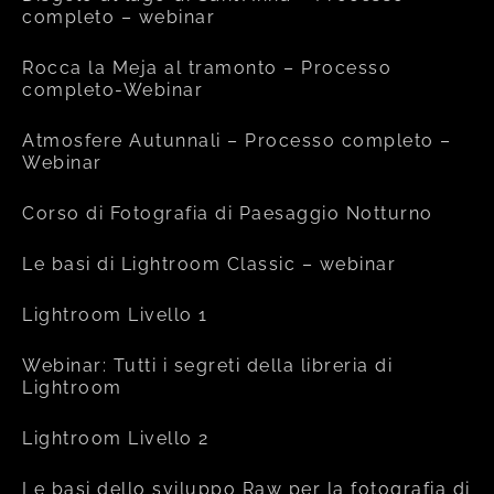
completo – webinar
Rocca la Meja al tramonto – Processo
completo-Webinar
Atmosfere Autunnali – Processo completo –
Webinar
Corso di Fotografia di Paesaggio Notturno
Le basi di Lightroom Classic – webinar
Lightroom Livello 1
Webinar: Tutti i segreti della libreria di
Lightroom
Lightroom Livello 2
Le basi dello sviluppo Raw per la fotografia di