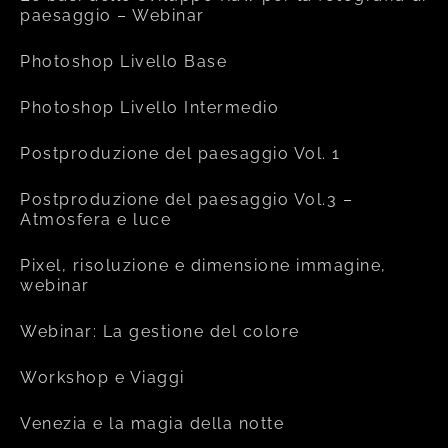
paesaggio – Webinar
Photoshop Livello Base
Photoshop Livello Intermedio
Postproduzione del paesaggio Vol. 1
Postproduzione del paesaggio Vol.3 –
Atmosfera e luce
Pixel, risoluzione e dimensione immagine,
webinar
Webinar: La gestione del colore
Workshop e Viaggi
Venezia e la magia della notte