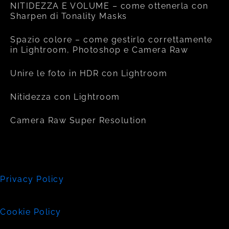
NITIDEZZA E VOLUME – come ottenerla con
Sharpen di Tonality Masks
Spazio colore – come gestirlo correttamente
in Lightroom, Photoshop e Camera Raw
Unire le foto in HDR con Lightroom
Nitidezza con Lightroom
Camera Raw Super Resolution
Privacy Policy
Cookie Policy