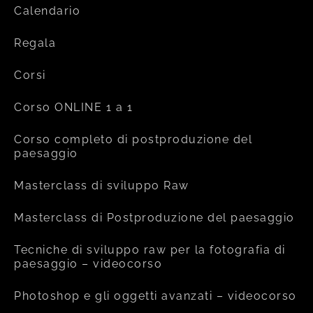
Calendario
Regala
Corsi
Corso ONLINE 1 a 1
Corso completo di postproduzione del
paesaggio
Masterclass di sviluppo Raw
Masterclass di Postproduzione del paesaggio
Tecniche di sviluppo raw per la fotografia di
paesaggio – videocorso
Photoshop e gli oggetti avanzati – videocorso