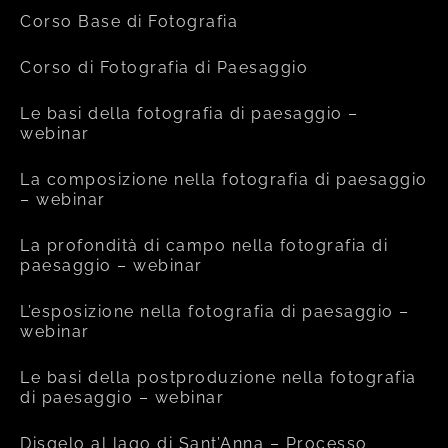
Corso Base di Fotografia
Corso di Fotografia di Paesaggio
Le basi della fotografia di paesaggio –
webinar
La composizione nella fotografia di paesaggio
– webinar
La profondità di campo nella fotografia di
paesaggio – webinar
L’esposizione nella fotografia di paesaggio –
webinar
Le basi della postproduzione nella fotografia
di paesaggio – webinar
Disgelo al lago di Sant’Anna – Processo