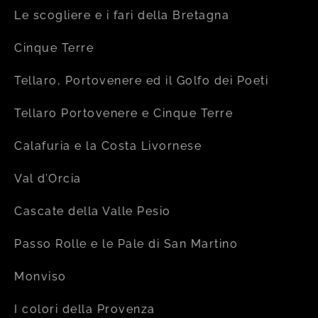
Le scogliere e i fari della Bretagna
Cinque Terre
Tellaro, Portovenere ed il Golfo dei Poeti
Tellaro Portovenere e Cinque Terre
Calafuria e la Costa Livornese
Val d’Orcia
Cascate della Valle Pesio
Passo Rolle e le Pale di San Martino
Monviso
I colori della Provenza