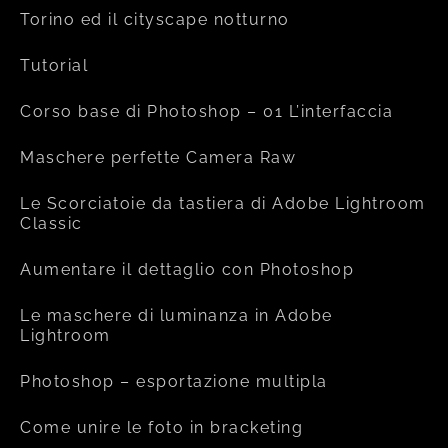
Torino ed il cityscape notturno
Tutorial
Corso base di Photoshop – 01 L’interfaccia
Maschere perfette Camera Raw
Le Scorciatoie da tastiera di Adobe Lightroom
Classic
Aumentare il dettaglio con Photoshop
Le maschere di luminanza in Adobe
Lightroom
Photoshop – esportazione multipla
Come unire le foto in bracketing