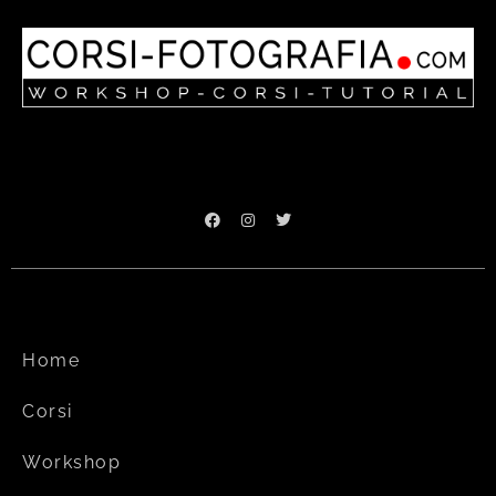
Home
Corsi
Workshop