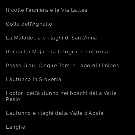
Il colle Fauniera e la Via Lattea
Colle dell’Agnello
La Maladecia e i laghi di Sant’Anna
Rocca La Meja e la fotografia notturna
Passo Giau, Cinque Torri e Lago di Limides
L’autunno in Slovenia
I colori dell’autunno nei boschi della Valle
Pesio
L’autunno e i laghi della Valle d’Aosta
Langhe