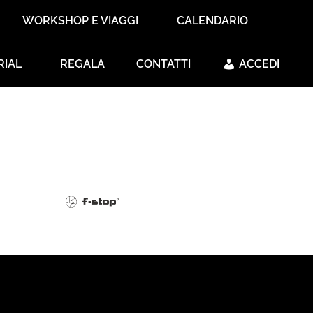
WORKSHOP E VIAGGI
CALENDARIO
RIAL
REGALA
CONTATTI
ACCEDI