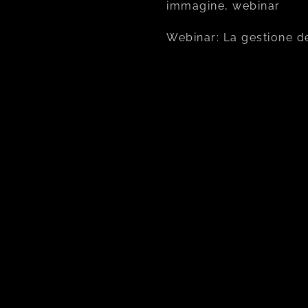
immagine, webinar
Webinar: La gestione d