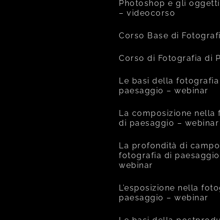
Photoshop e gli oggetti
– videocorso
Corso Base di Fotograf
Corso di Fotografia di
Le basi della fotografia
paesaggio – webinar
La composizione nella 
di paesaggio – webinar
La profondità di campo
fotografia di paesaggio
webinar
L’esposizione nella foto
paesaggio – webinar