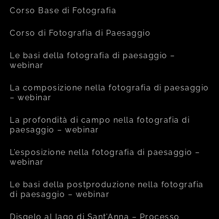
Corso Base di Fotografia
Corso di Fotografia di Paesaggio
Le basi della fotografia di paesaggio –
webinar
La composizione nella fotografia di paesaggio
– webinar
La profondità di campo nella fotografia di
paesaggio – webinar
L’esposizione nella fotografia di paesaggio –
webinar
Le basi della postproduzione nella fotografia
di paesaggio – webinar
Disgelo al lago di Sant’Anna – Processo