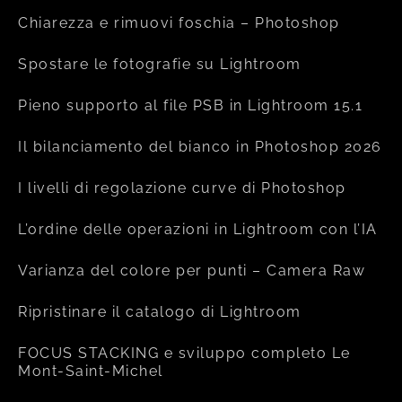
Chiarezza e rimuovi foschia – Photoshop
Spostare le fotografie su Lightroom
Pieno supporto al file PSB in Lightroom 15.1
Il bilanciamento del bianco in Photoshop 2026
I livelli di regolazione curve di Photoshop
L’ordine delle operazioni in Lightroom con l’IA
Varianza del colore per punti – Camera Raw
Ripristinare il catalogo di Lightroom
FOCUS STACKING e sviluppo completo Le
Mont-Saint-Michel