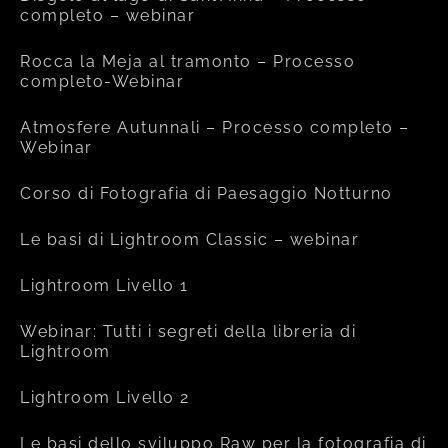
completo – webinar
Rocca la Meja al tramonto – Processo
completo-Webinar
Atmosfere Autunnali – Processo completo –
Webinar
Corso di Fotografia di Paesaggio Notturno
Le basi di Lightroom Classic – webinar
Lightroom Livello 1
Webinar: Tutti i segreti della libreria di
Lightroom
Lightroom Livello 2
Le basi dello sviluppo Raw per la fotografia di