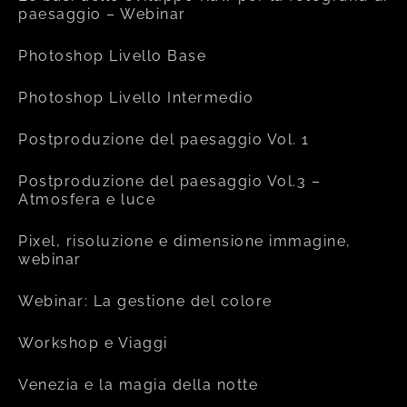
paesaggio – Webinar
Photoshop Livello Base
Photoshop Livello Intermedio
Postproduzione del paesaggio Vol. 1
Postproduzione del paesaggio Vol.3 –
Atmosfera e luce
Pixel, risoluzione e dimensione immagine,
webinar
Webinar: La gestione del colore
Workshop e Viaggi
Venezia e la magia della notte