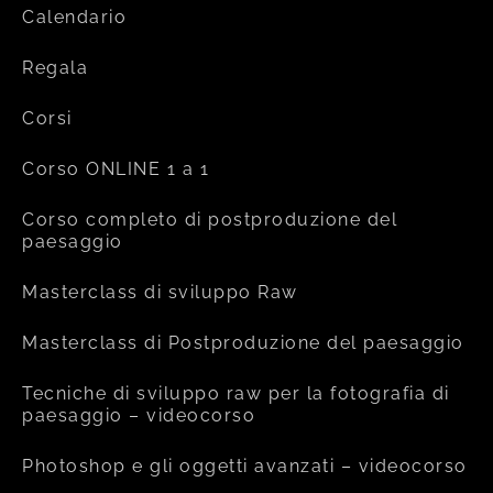
Calendario
Regala
Corsi
Corso ONLINE 1 a 1
Corso completo di postproduzione del
paesaggio
Masterclass di sviluppo Raw
Masterclass di Postproduzione del paesaggio
Tecniche di sviluppo raw per la fotografia di
paesaggio – videocorso
Photoshop e gli oggetti avanzati – videocorso