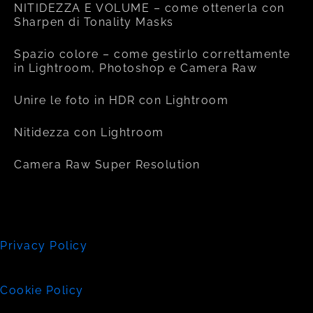
NITIDEZZA E VOLUME – come ottenerla con
Sharpen di Tonality Masks
Spazio colore – come gestirlo correttamente
in Lightroom, Photoshop e Camera Raw
Unire le foto in HDR con Lightroom
Nitidezza con Lightroom
Camera Raw Super Resolution
Privacy Policy
Cookie Policy