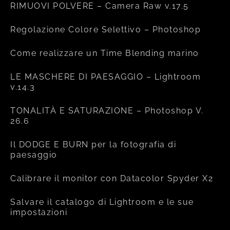
RIMUOVI POLVERE – Camera Raw v.17.5
Regolazione Colore Selettivo – Photoshop
Come realizzare un Time Blending marino
LE MASCHERE DI PAESAGGIO – Lightroom
v.14.3
TONALITÀ E SATURAZIONE – Photoshop V.
26.6
Il DODGE E BURN per la fotografia di
paesaggio
Calibrare il monitor con Datacolor Spyder X2
Salvare il catalogo di Lightroom e le sue
impostazioni