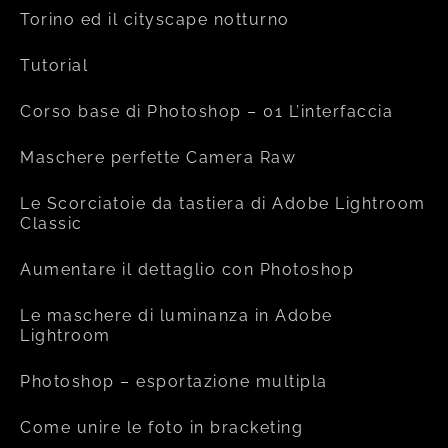
Torino ed il cityscape notturno
Tutorial
Corso base di Photoshop – 01 L’interfaccia
Maschere perfette Camera Raw
Le Scorciatoie da tastiera di Adobe Lightroom
Classic
Aumentare il dettaglio con Photoshop
Le maschere di luminanza in Adobe
Lightroom
Photoshop – esportazione multipla
Come unire le foto in bracketing