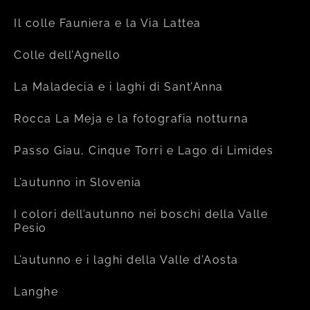
Il colle Fauniera e la Via Lattea
Colle dell’Agnello
La Maladecia e i laghi di Sant’Anna
Rocca La Meja e la fotografia notturna
Passo Giau, Cinque Torri e Lago di Limides
L’autunno in Slovenia
I colori dell’autunno nei boschi della Valle
Pesio
L’autunno e i laghi della Valle d’Aosta
Langhe