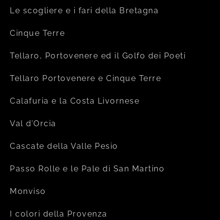
Le scogliere e i fari della Bretagna
Cinque Terre
Tellaro, Portovenere ed il Golfo dei Poeti
Tellaro Portovenere e Cinque Terre
Calafuria e la Costa Livornese
Val d’Orcia
Cascate della Valle Pesio
Passo Rolle e le Pale di San Martino
Monviso
I colori della Provenza