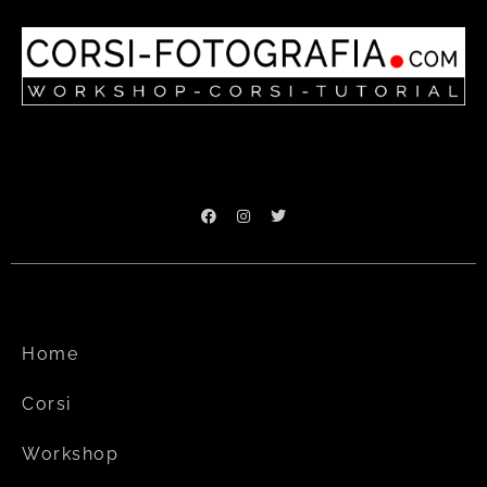
Home
Corsi
Workshop