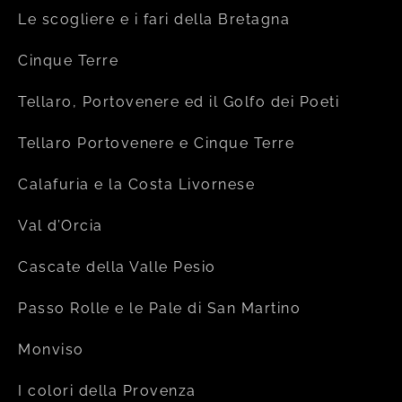
Le scogliere e i fari della Bretagna
Cinque Terre
Tellaro, Portovenere ed il Golfo dei Poeti
Tellaro Portovenere e Cinque Terre
Calafuria e la Costa Livornese
Val d’Orcia
Cascate della Valle Pesio
Passo Rolle e le Pale di San Martino
Monviso
I colori della Provenza