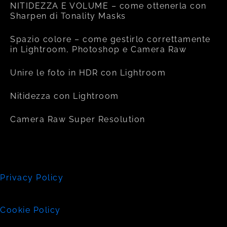
NITIDEZZA E VOLUME – come ottenerla con
Sharpen di Tonality Masks
Spazio colore – come gestirlo correttamente
in Lightroom, Photoshop e Camera Raw
Unire le foto in HDR con Lightroom
Nitidezza con Lightroom
Camera Raw Super Resolution
Privacy Policy
Cookie Policy