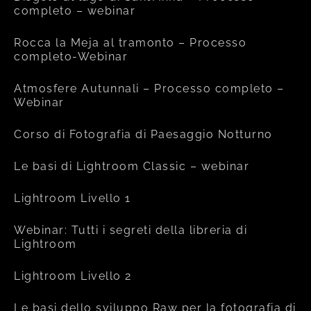
completo – webinar
Rocca la Meja al tramonto – Processo
completo-Webinar
Atmosfere Autunnali – Processo completo –
Webinar
Corso di Fotografia di Paesaggio Notturno
Le basi di Lightroom Classic – webinar
Lightroom Livello 1
Webinar: Tutti i segreti della libreria di
Lightroom
Lightroom Livello 2
Le basi dello sviluppo Raw per la fotografia di