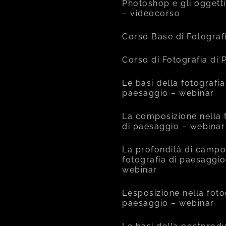
Photoshop e gli oggetti
– videocorso
Corso Base di Fotograf
Corso di Fotografia di
Le basi della fotografia
paesaggio – webinar
La composizione nella 
di paesaggio – webinar
La profondità di campo
fotografia di paesaggio
webinar
L’esposizione nella foto
paesaggio – webinar