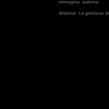
immagine, webinar
Webinar: La gestione d