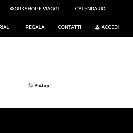
WORKSHOP E VIAGGI
CALENDARIO
RIAL
REGALA
CONTATTI
ACCEDI