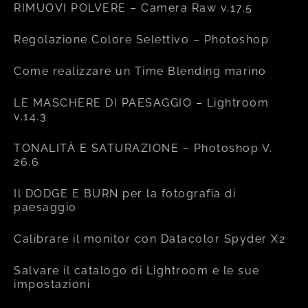
RIMUOVI POLVERE – Camera Raw v.17.5
Regolazione Colore Selettivo – Photoshop
Come realizzare un Time Blending marino
LE MASCHERE DI PAESAGGIO – Lightroom
v.14.3
TONALITÀ E SATURAZIONE – Photoshop V.
26.6
Il DODGE E BURN per la fotografia di
paesaggio
Calibrare il monitor con Datacolor Spyder X2
Salvare il catalogo di Lightroom e le sue
impostazioni