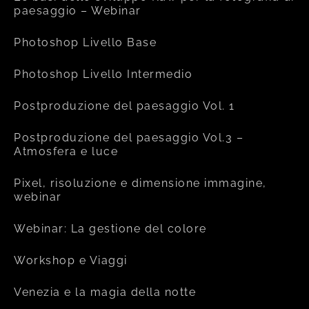
paesaggio – Webinar
Photoshop Livello Base
Photoshop Livello Intermedio
Postproduzione del paesaggio Vol. 1
Postproduzione del paesaggio Vol.3 –
Atmosfera e luce
Pixel, risoluzione e dimensione immagine,
webinar
Webinar: La gestione del colore
Workshop e Viaggi
Venezia e la magia della notte