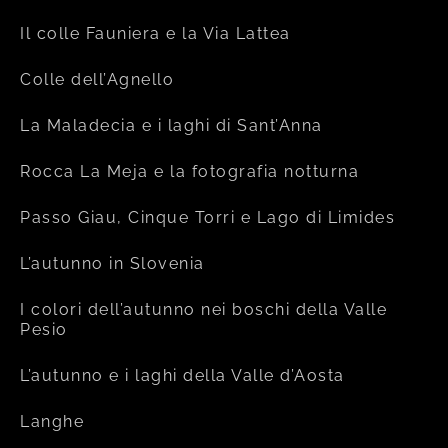
Il colle Fauniera e la Via Lattea
Colle dell’Agnello
La Maladecia e i laghi di Sant’Anna
Rocca La Meja e la fotografia notturna
Passo Giau, Cinque Torri e Lago di Limides
L’autunno in Slovenia
I colori dell’autunno nei boschi della Valle
Pesio
L’autunno e i laghi della Valle d’Aosta
Langhe