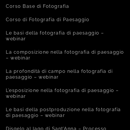
Corso Base di Fotografia
Corso di Fotografia di Paesaggio
Le basi della fotografia di paesaggio –
webinar
La composizione nella fotografia di paesaggio
– webinar
La profondità di campo nella fotografia di
paesaggio – webinar
L’esposizione nella fotografia di paesaggio –
webinar
Le basi della postproduzione nella fotografia
di paesaggio – webinar
Disgelo al lago di Sant’Anna – Processo