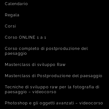
Calendario
Regala
Corsi
Corso ONLINE 1 a 1
Corso completo di postproduzione del
paesaggio
Masterclass di sviluppo Raw
Masterclass di Postproduzione del paesaggio
Tecniche di sviluppo raw per la fotografia di
paesaggio – videocorso
Photoshop e gli oggetti avanzati – videocorso