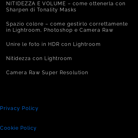
NITIDEZZA E VOLUME – come ottenerla con
Sharpen di Tonality Masks
Spazio colore – come gestirlo correttamente
in Lightroom, Photoshop e Camera Raw
Unire le foto in HDR con Lightroom
Nitidezza con Lightroom
Camera Raw Super Resolution
Privacy Policy
Cookie Policy