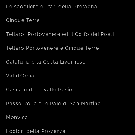
Le scogliere e i fari della Bretagna
Cinque Terre
Tellaro, Portovenere ed il Golfo dei Poeti
Tellaro Portovenere e Cinque Terre
Calafuria e la Costa Livornese
Val d’Orcia
Cascate della Valle Pesio
Passo Rolle e le Pale di San Martino
Monviso
I colori della Provenza