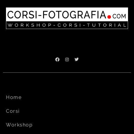
Home
Corsi
Workshop