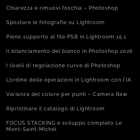
Chiarezza e rimuovi foschia – Photoshop
Spostare le fotografie su Lightroom
Pieno supporto al file PSB in Lightroom 15.1
Il bilanciamento del bianco in Photoshop 2026
I livelli di regolazione curve di Photoshop
L’ordine delle operazioni in Lightroom con l’IA
Varianza del colore per punti – Camera Raw
Ripristinare il catalogo di Lightroom
FOCUS STACKING e sviluppo completo Le
Mont-Saint-Michel