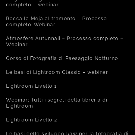
completo – webinar
Rocca la Meja al tramonto – Processo
completo-Webinar
Atmosfere Autunnali – Processo completo –
Webinar
Corso di Fotografia di Paesaggio Notturno
Le basi di Lightroom Classic – webinar
Lightroom Livello 1
Webinar: Tutti i segreti della libreria di
Lightroom
Lightroom Livello 2
Le basi dello sviluppo Raw per la fotografia di