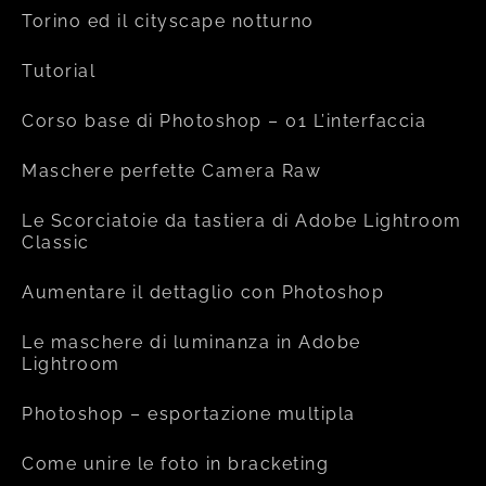
Torino ed il cityscape notturno
Tutorial
Corso base di Photoshop – 01 L’interfaccia
Maschere perfette Camera Raw
Le Scorciatoie da tastiera di Adobe Lightroom
Classic
Aumentare il dettaglio con Photoshop
Le maschere di luminanza in Adobe
Lightroom
Photoshop – esportazione multipla
Come unire le foto in bracketing