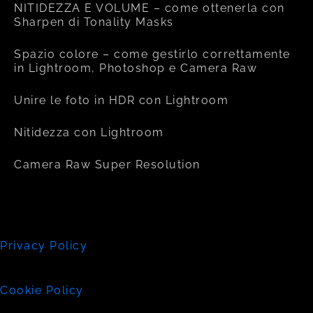
NITIDEZZA E VOLUME – come ottenerla con
Sharpen di Tonality Masks
Spazio colore – come gestirlo correttamente
in Lightroom, Photoshop e Camera Raw
Unire le foto in HDR con Lightroom
Nitidezza con Lightroom
Camera Raw Super Resolution
Privacy Policy
Cookie Policy