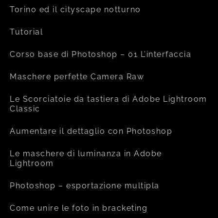
Torino ed il cityscape notturno
Tutorial
Corso base di Photoshop – 01 L’interfaccia
Maschere perfette Camera Raw
Le Scorciatoie da tastiera di Adobe Lightroom
Classic
Aumentare il dettaglio con Photoshop
Le maschere di luminanza in Adobe
Lightroom
Photoshop – esportazione multipla
Come unire le foto in bracketing