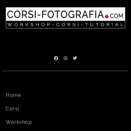
Home
Corsi
Workshop