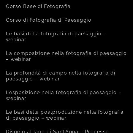
Corso Base di Fotografia
Corso di Fotografia di Paesaggio
Le basi della fotografia di paesaggio –
webinar
La composizione nella fotografia di paesaggio
– webinar
La profondità di campo nella fotografia di
paesaggio – webinar
L’esposizione nella fotografia di paesaggio –
webinar
Le basi della postproduzione nella fotografia
di paesaggio – webinar
Disgelo al lago di Sant’Anna – Processo