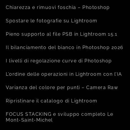
Chiarezza e rimuovi foschia – Photoshop
Spostare le fotografie su Lightroom
Pieno supporto al file PSB in Lightroom 15.1
Il bilanciamento del bianco in Photoshop 2026
I livelli di regolazione curve di Photoshop
L’ordine delle operazioni in Lightroom con l’IA
Varianza del colore per punti – Camera Raw
Ripristinare il catalogo di Lightroom
FOCUS STACKING e sviluppo completo Le
Mont-Saint-Michel