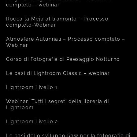
completo – webinar
Rocca la Meja al tramonto – Processo
completo-Webinar
Atmosfere Autunnali – Processo completo –
Webinar
Corso di Fotografia di Paesaggio Notturno
Le basi di Lightroom Classic – webinar
Lightroom Livello 1
Webinar: Tutti i segreti della libreria di
Lightroom
Lightroom Livello 2
Le basi dello sviluppo Raw per la fotografia di