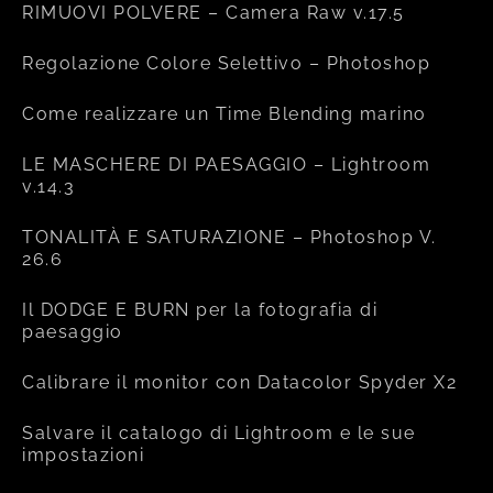
RIMUOVI POLVERE – Camera Raw v.17.5
Regolazione Colore Selettivo – Photoshop
Come realizzare un Time Blending marino
LE MASCHERE DI PAESAGGIO – Lightroom
v.14.3
TONALITÀ E SATURAZIONE – Photoshop V.
26.6
Il DODGE E BURN per la fotografia di
paesaggio
Calibrare il monitor con Datacolor Spyder X2
Salvare il catalogo di Lightroom e le sue
impostazioni