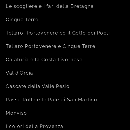
Le scogliere e i fari della Bretagna
Cinque Terre
Tellaro, Portovenere ed il Golfo dei Poeti
Tellaro Portovenere e Cinque Terre
Calafuria e la Costa Livornese
Val d’Orcia
Cascate della Valle Pesio
Passo Rolle e le Pale di San Martino
Monviso
I colori della Provenza