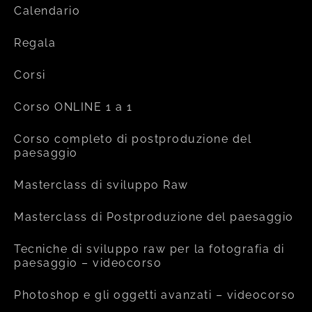
Calendario
Regala
Corsi
Corso ONLINE 1 a 1
Corso completo di postproduzione del
paesaggio
Masterclass di sviluppo Raw
Masterclass di Postproduzione del paesaggio
Tecniche di sviluppo raw per la fotografia di
paesaggio – videocorso
Photoshop e gli oggetti avanzati – videocorso