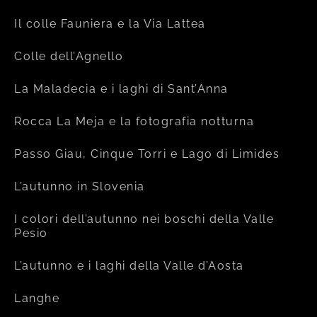
Il colle Fauniera e la Via Lattea
Colle dell’Agnello
La Maladecia e i laghi di Sant’Anna
Rocca La Meja e la fotografia notturna
Passo Giau, Cinque Torri e Lago di Limides
L’autunno in Slovenia
I colori dell’autunno nei boschi della Valle
Pesio
L’autunno e i laghi della Valle d’Aosta
Langhe