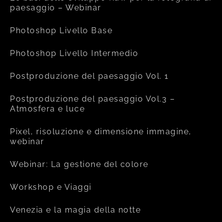
paesaggio – Webinar
Photoshop Livello Base
Photoshop Livello Intermedio
Postproduzione del paesaggio Vol. 1
Postproduzione del paesaggio Vol.3 –
Atmosfera e luce
Pixel, risoluzione e dimensione immagine,
webinar
Webinar: La gestione del colore
Workshop e Viaggi
Venezia e la magia della notte