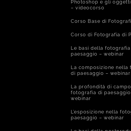
Photoshop e gli oggetti
– videocorso
Corso Base di Fotograf
Corso di Fotografia di
Le basi della fotografia
paesaggio – webinar
La composizione nella 
di paesaggio – webinar
La profondità di campo
fotografia di paesaggio
webinar
L’esposizione nella foto
paesaggio – webinar