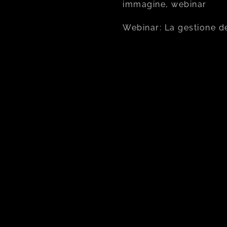
immagine, webinar
Webinar: La gestione d