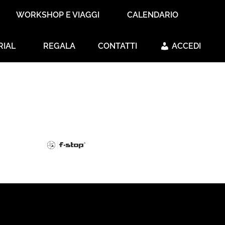
WORKSHOP E VIAGGI
CALENDARIO
RIAL
REGALA
CONTATTI
ACCEDI