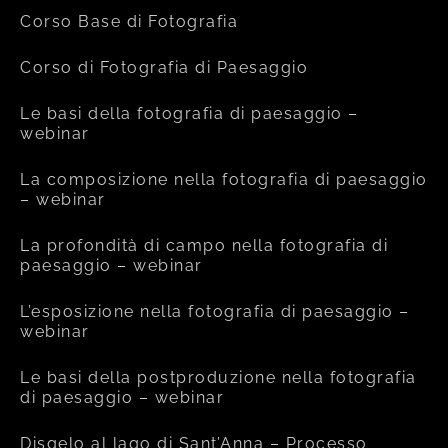
Corso Base di Fotografia
Corso di Fotografia di Paesaggio
Le basi della fotografia di paesaggio –
webinar
La composizione nella fotografia di paesaggio
– webinar
La profondità di campo nella fotografia di
paesaggio – webinar
L’esposizione nella fotografia di paesaggio –
webinar
Le basi della postproduzione nella fotografia
di paesaggio – webinar
Disgelo al lago di Sant’Anna – Processo