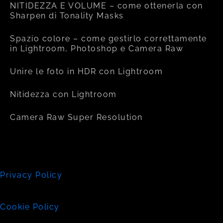
NITIDEZZA E VOLUME – come ottenerla con
Sharpen di Tonality Masks
Spazio colore – come gestirlo correttamente
in Lightroom, Photoshop e Camera Raw
Unire le foto in HDR con Lightroom
Nitidezza con Lightroom
Camera Raw Super Resolution
Privacy Policy
Cookie Policy