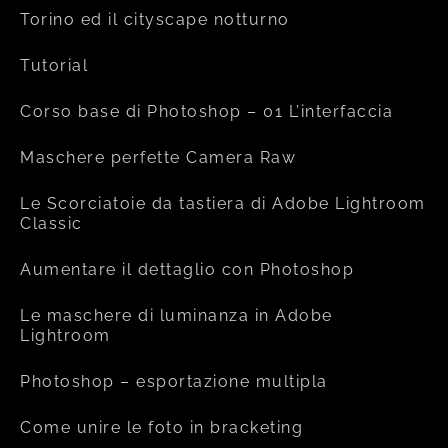
Torino ed il cityscape notturno
Tutorial
Corso base di Photoshop – 01 L’interfaccia
Maschere perfette Camera Raw
Le Scorciatoie da tastiera di Adobe Lightroom
Classic
Aumentare il dettaglio con Photoshop
Le maschere di luminanza in Adobe
Lightroom
Photoshop – esportazione multipla
Come unire le foto in bracketing