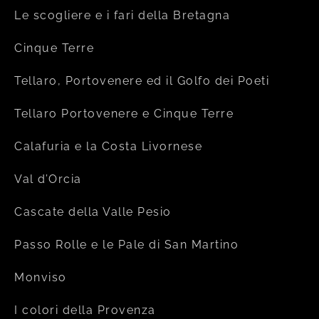
Le scogliere e i fari della Bretagna
Cinque Terre
Tellaro, Portovenere ed il Golfo dei Poeti
Tellaro Portovenere e Cinque Terre
Calafuria e la Costa Livornese
Val d’Orcia
Cascate della Valle Pesio
Passo Rolle e le Pale di San Martino
Monviso
I colori della Provenza