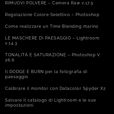
RIMUOVI POLVERE – Camera Raw v.17.5
Regolazione Colore Selettivo – Photoshop
Come realizzare un Time Blending marino
LE MASCHERE DI PAESAGGIO – Lightroom
v.14.3
TONALITÀ E SATURAZIONE – Photoshop V.
26.6
Il DODGE E BURN per la fotografia di
paesaggio
Calibrare il monitor con Datacolor Spyder X2
Salvare il catalogo di Lightroom e le sue
impostazioni