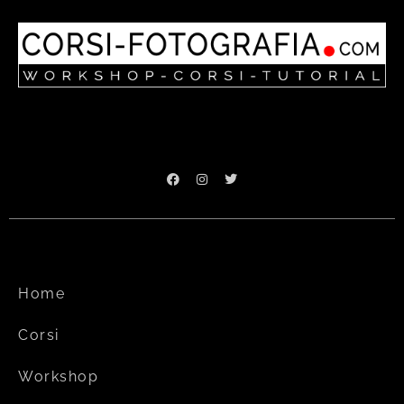
Home
Corsi
Workshop