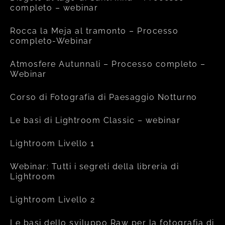
completo – webinar
Rocca la Meja al tramonto – Processo
completo-Webinar
Atmosfere Autunnali – Processo completo –
Webinar
Corso di Fotografia di Paesaggio Notturno
Le basi di Lightroom Classic – webinar
Lightroom Livello 1
Webinar: Tutti i segreti della libreria di
Lightroom
Lightroom Livello 2
Le basi dello sviluppo Raw per la fotografia di