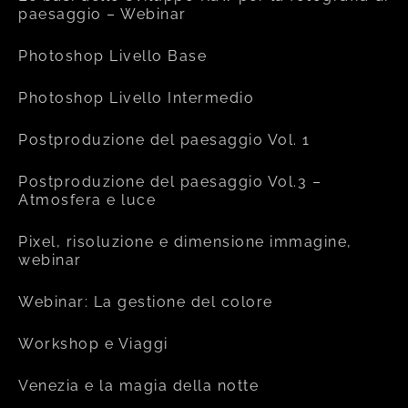
paesaggio – Webinar
Photoshop Livello Base
Photoshop Livello Intermedio
Postproduzione del paesaggio Vol. 1
Postproduzione del paesaggio Vol.3 –
Atmosfera e luce
Pixel, risoluzione e dimensione immagine,
webinar
Webinar: La gestione del colore
Workshop e Viaggi
Venezia e la magia della notte