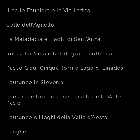
Il colle Fauniera e la Via Lattea
Colle dell’Agnello
La Maladecia e i laghi di Sant’Anna
Rocca La Meja e la fotografia notturna
Passo Giau, Cinque Torri e Lago di Limides
L’autunno in Slovenia
I colori dell’autunno nei boschi della Valle
Pesio
L’autunno e i laghi della Valle d’Aosta
Langhe