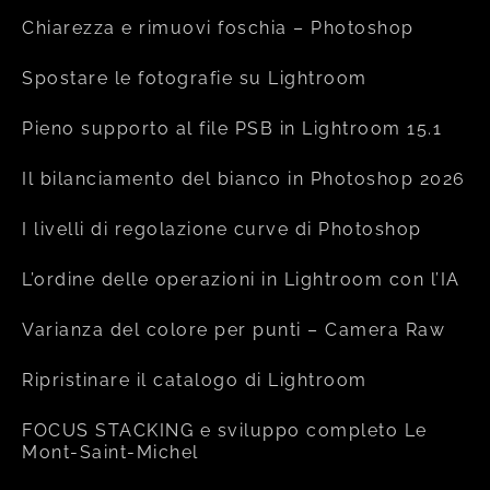
Chiarezza e rimuovi foschia – Photoshop
Spostare le fotografie su Lightroom
Pieno supporto al file PSB in Lightroom 15.1
Il bilanciamento del bianco in Photoshop 2026
I livelli di regolazione curve di Photoshop
L’ordine delle operazioni in Lightroom con l’IA
Varianza del colore per punti – Camera Raw
Ripristinare il catalogo di Lightroom
FOCUS STACKING e sviluppo completo Le
Mont-Saint-Michel