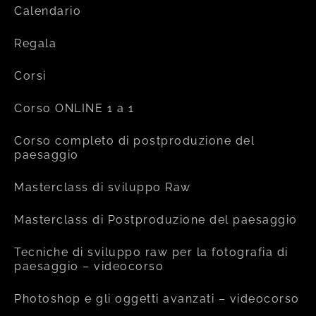
Calendario
Regala
Corsi
Corso ONLINE 1 a 1
Corso completo di postproduzione del
paesaggio
Masterclass di sviluppo Raw
Masterclass di Postproduzione del paesaggio
Tecniche di sviluppo raw per la fotografia di
paesaggio – videocorso
Photoshop e gli oggetti avanzati – videocorso