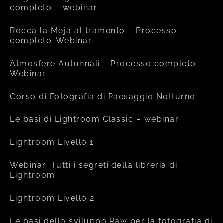
completo – webinar
Rocca la Meja al tramonto – Processo
completo-Webinar
Atmosfere Autunnali – Processo completo –
Webinar
Corso di Fotografia di Paesaggio Notturno
Le basi di Lightroom Classic – webinar
Lightroom Livello 1
Webinar: Tutti i segreti della libreria di
Lightroom
Lightroom Livello 2
Le basi dello sviluppo Raw per la fotografia di