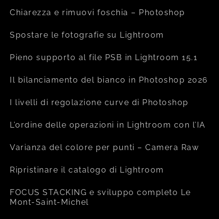
Chiarezza e rimuovi foschia – Photoshop
Spostare le fotografie su Lightroom
Pieno supporto al file PSB in Lightroom 15.1
Il bilanciamento del bianco in Photoshop 2026
I livelli di regolazione curve di Photoshop
L’ordine delle operazioni in Lightroom con l’IA
Varianza del colore per punti – Camera Raw
Ripristinare il catalogo di Lightroom
FOCUS STACKING e sviluppo completo Le
Mont-Saint-Michel