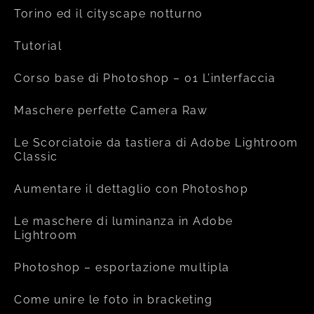
Torino ed il cityscape notturno
Tutorial
Corso base di Photoshop – 01 L’interfaccia
Maschere perfette Camera Raw
Le Scorciatoie da tastiera di Adobe Lightroom
Classic
Aumentare il dettaglio con Photoshop
Le maschere di luminanza in Adobe
Lightroom
Photoshop – esportazione multipla
Come unire le foto in bracketing