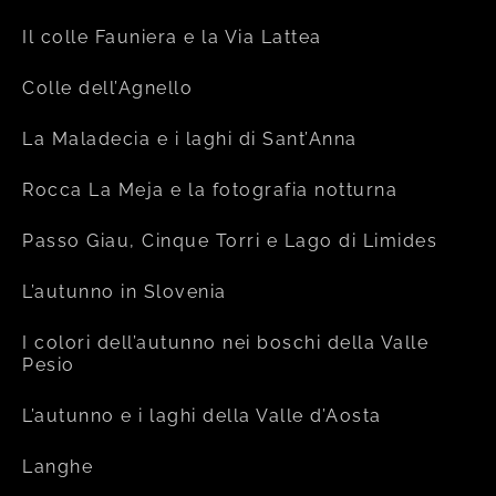
Il colle Fauniera e la Via Lattea
Colle dell’Agnello
La Maladecia e i laghi di Sant’Anna
Rocca La Meja e la fotografia notturna
Passo Giau, Cinque Torri e Lago di Limides
L’autunno in Slovenia
I colori dell’autunno nei boschi della Valle
Pesio
L’autunno e i laghi della Valle d’Aosta
Langhe