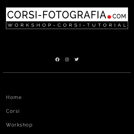
Home
Corsi
Workshop