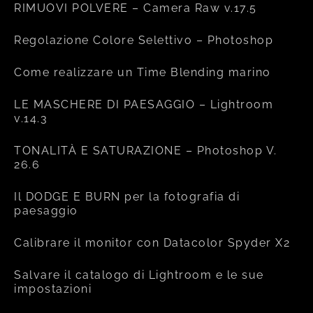
RIMUOVI POLVERE – Camera Raw v.17.5
Regolazione Colore Selettivo – Photoshop
Come realizzare un Time Blending marino
LE MASCHERE DI PAESAGGIO – Lightroom
v.14.3
TONALITÀ E SATURAZIONE – Photoshop V.
26.6
Il DODGE E BURN per la fotografia di
paesaggio
Calibrare il monitor con Datacolor Spyder X2
Salvare il catalogo di Lightroom e le sue
impostazioni