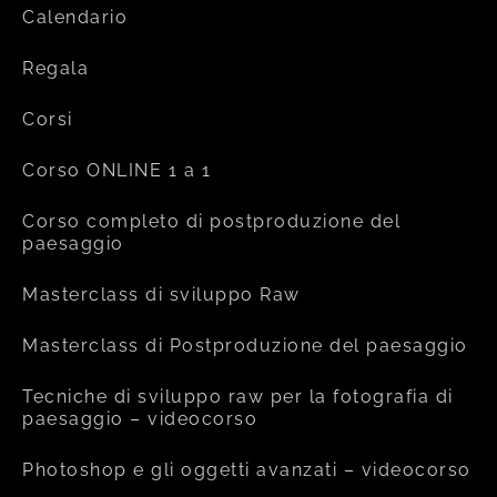
Calendario
Regala
Corsi
Corso ONLINE 1 a 1
Corso completo di postproduzione del
paesaggio
Masterclass di sviluppo Raw
Masterclass di Postproduzione del paesaggio
Tecniche di sviluppo raw per la fotografia di
paesaggio – videocorso
Photoshop e gli oggetti avanzati – videocorso