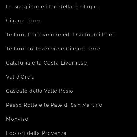
Le scogliere e i fari della Bretagna
Cinque Terre
Tellaro, Portovenere ed il Golfo dei Poeti
Tellaro Portovenere e Cinque Terre
Calafuria e la Costa Livornese
Val d’Orcia
Cascate della Valle Pesio
Passo Rolle e le Pale di San Martino
Monviso
I colori della Provenza