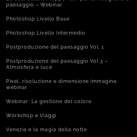
paesaggio – Webinar
Photoshop Livello Base
Photoshop Livello Intermedio
Postproduzione del paesaggio Vol. 1
Postproduzione del paesaggio Vol.3 –
Atmosfera e luce
Pixel, risoluzione e dimensione immagine,
webinar
Webinar: La gestione del colore
Workshop e Viaggi
Venezia e la magia della notte