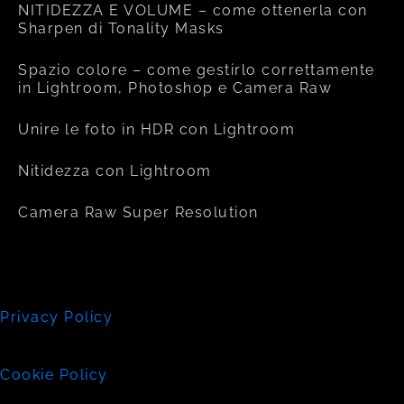
NITIDEZZA E VOLUME – come ottenerla con
Sharpen di Tonality Masks
Spazio colore – come gestirlo correttamente
in Lightroom, Photoshop e Camera Raw
Unire le foto in HDR con Lightroom
Nitidezza con Lightroom
Camera Raw Super Resolution
Privacy Policy
Cookie Policy