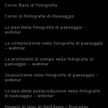
Corso Base di Fotografia
Corso di Fotografia di Paesaggio
Le basi della fotografia di paesaggio –
webinar
La composizione nella fotografia di paesaggio
– webinar
La profondità di campo nella fotografia di
paesaggio – webinar
L’esposizione nella fotografia di paesaggio –
webinar
Le basi della postproduzione nella fotografia
di paesaggio – webinar
Disgelo al lago di Sant’Anna – Processo