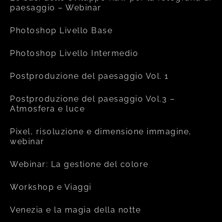
paesaggio – Webinar
Photoshop Livello Base
Photoshop Livello Intermedio
Postproduzione del paesaggio Vol. 1
Postproduzione del paesaggio Vol.3 –
Atmosfera e luce
Pixel, risoluzione e dimensione immagine,
webinar
Webinar: La gestione del colore
Workshop e Viaggi
Venezia e la magia della notte