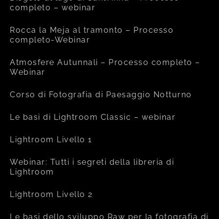
completo – webinar
Rocca la Meja al tramonto – Processo
completo-Webinar
Atmosfere Autunnali – Processo completo –
Webinar
Corso di Fotografia di Paesaggio Notturno
Le basi di Lightroom Classic – webinar
Lightroom Livello 1
Webinar: Tutti i segreti della libreria di
Lightroom
Lightroom Livello 2
Le basi dello sviluppo Raw per la fotografia di