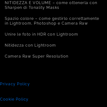
NITIDEZZA E VOLUME – come ottenerla con
Sharpen di Tonality Masks
Spazio colore – come gestirlo correttamente
in Lightroom, Photoshop e Camera Raw
Unire le foto in HDR con Lightroom
Nitidezza con Lightroom
Camera Raw Super Resolution
Privacy Policy
Cookie Policy