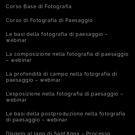
Corso Base di Fotografia
Corso di Fotografia di Paesaggio
Le basi della fotografia di paesaggio –
webinar
La composizione nella fotografia di paesaggio
– webinar
La profondità di campo nella fotografia di
paesaggio – webinar
L’esposizione nella fotografia di paesaggio –
webinar
Le basi della postproduzione nella fotografia
di paesaggio – webinar
Disgelo al lago di Sant’Anna – Processo