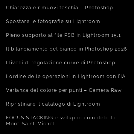
Chiarezza e rimuovi foschia – Photoshop
Spostare le fotografie su Lightroom
Pieno supporto al file PSB in Lightroom 15.1
Il bilanciamento del bianco in Photoshop 2026
I livelli di regolazione curve di Photoshop
L’ordine delle operazioni in Lightroom con l’IA
Varianza del colore per punti – Camera Raw
Ripristinare il catalogo di Lightroom
FOCUS STACKING e sviluppo completo Le
Mont-Saint-Michel