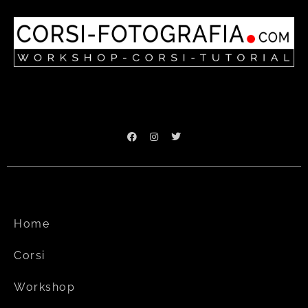
Home
Corsi
Workshop