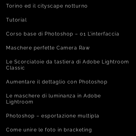
Torino ed il cityscape notturno
Tutorial
Corso base di Photoshop – 01 L’interfaccia
Maschere perfette Camera Raw
Le Scorciatoie da tastiera di Adobe Lightroom
Classic
Aumentare il dettaglio con Photoshop
Le maschere di luminanza in Adobe
Lightroom
Photoshop – esportazione multipla
Come unire le foto in bracketing