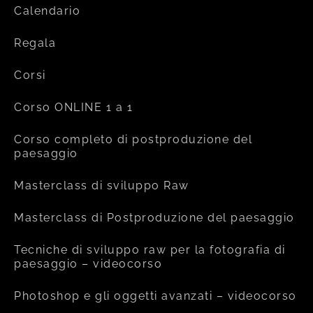
Calendario
Regala
Corsi
Corso ONLINE 1 a 1
Corso completo di postproduzione del
paesaggio
Masterclass di sviluppo Raw
Masterclass di Postproduzione del paesaggio
Tecniche di sviluppo raw per la fotografia di
paesaggio – videocorso
Photoshop e gli oggetti avanzati – videocorso