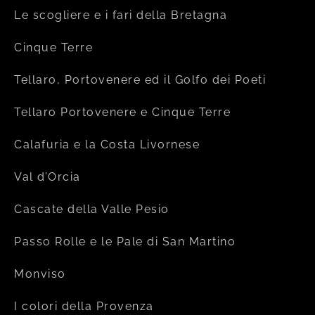
Le scogliere e i fari della Bretagna
Cinque Terre
Tellaro, Portovenere ed il Golfo dei Poeti
Tellaro Portovenere e Cinque Terre
Calafuria e la Costa Livornese
Val d’Orcia
Cascate della Valle Pesio
Passo Rolle e le Pale di San Martino
Monviso
I colori della Provenza