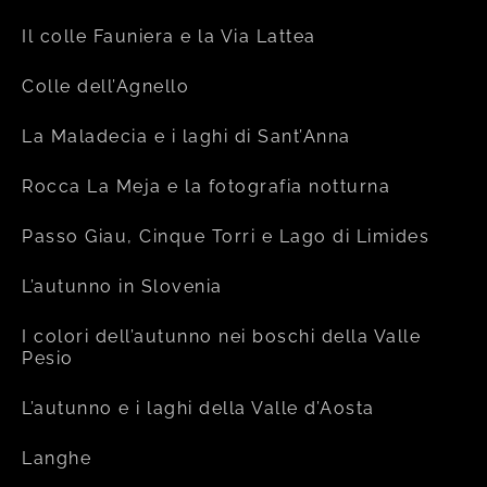
Il colle Fauniera e la Via Lattea
Colle dell’Agnello
La Maladecia e i laghi di Sant’Anna
Rocca La Meja e la fotografia notturna
Passo Giau, Cinque Torri e Lago di Limides
L’autunno in Slovenia
I colori dell’autunno nei boschi della Valle
Pesio
L’autunno e i laghi della Valle d’Aosta
Langhe