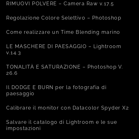
RIMUOVI POLVERE – Camera Raw v.17.5
Regolazione Colore Selettivo – Photoshop
Come realizzare un Time Blending marino
LE MASCHERE DI PAESAGGIO – Lightroom
v.14.3
TONALITÀ E SATURAZIONE – Photoshop V.
26.6
Il DODGE E BURN per la fotografia di
paesaggio
Calibrare il monitor con Datacolor Spyder X2
Salvare il catalogo di Lightroom e le sue
impostazioni