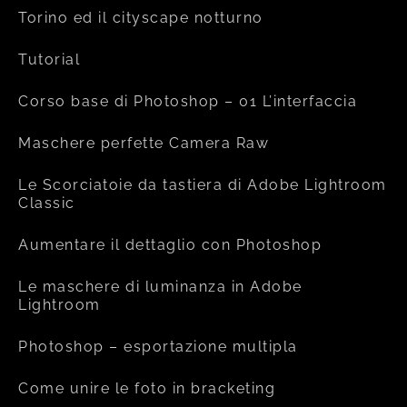
Torino ed il cityscape notturno
Tutorial
Corso base di Photoshop – 01 L’interfaccia
Maschere perfette Camera Raw
Le Scorciatoie da tastiera di Adobe Lightroom
Classic
Aumentare il dettaglio con Photoshop
Le maschere di luminanza in Adobe
Lightroom
Photoshop – esportazione multipla
Come unire le foto in bracketing