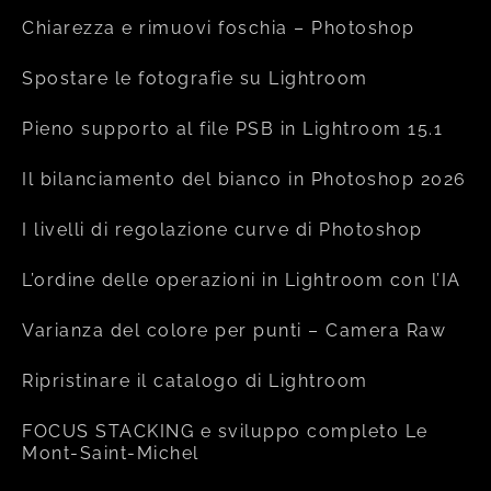
Chiarezza e rimuovi foschia – Photoshop
Spostare le fotografie su Lightroom
Pieno supporto al file PSB in Lightroom 15.1
Il bilanciamento del bianco in Photoshop 2026
I livelli di regolazione curve di Photoshop
L’ordine delle operazioni in Lightroom con l’IA
Varianza del colore per punti – Camera Raw
Ripristinare il catalogo di Lightroom
FOCUS STACKING e sviluppo completo Le
Mont-Saint-Michel