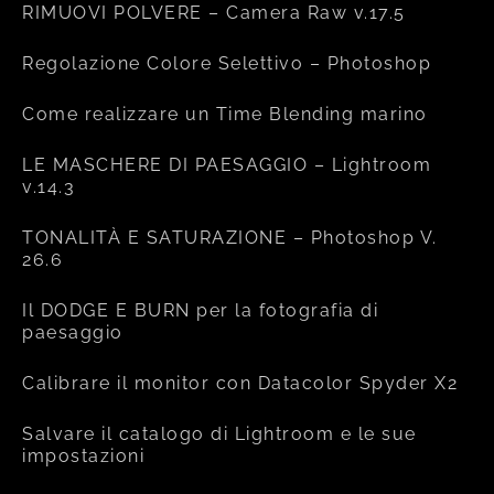
RIMUOVI POLVERE – Camera Raw v.17.5
Regolazione Colore Selettivo – Photoshop
Come realizzare un Time Blending marino
LE MASCHERE DI PAESAGGIO – Lightroom
v.14.3
TONALITÀ E SATURAZIONE – Photoshop V.
26.6
Il DODGE E BURN per la fotografia di
paesaggio
Calibrare il monitor con Datacolor Spyder X2
Salvare il catalogo di Lightroom e le sue
impostazioni