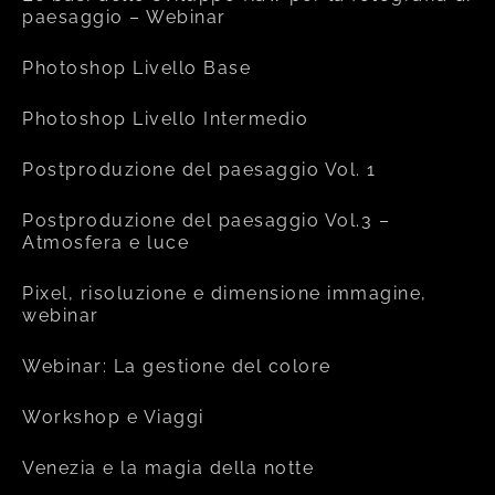
paesaggio – Webinar
Photoshop Livello Base
Photoshop Livello Intermedio
Postproduzione del paesaggio Vol. 1
Postproduzione del paesaggio Vol.3 –
Atmosfera e luce
Pixel, risoluzione e dimensione immagine,
webinar
Webinar: La gestione del colore
Workshop e Viaggi
Venezia e la magia della notte