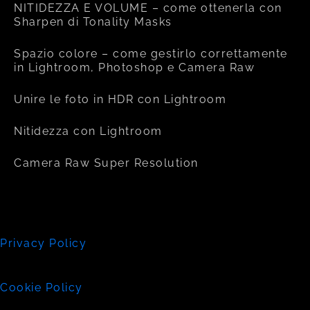
NITIDEZZA E VOLUME – come ottenerla con
Sharpen di Tonality Masks
Spazio colore – come gestirlo correttamente
in Lightroom, Photoshop e Camera Raw
Unire le foto in HDR con Lightroom
Nitidezza con Lightroom
Camera Raw Super Resolution
Privacy Policy
Cookie Policy