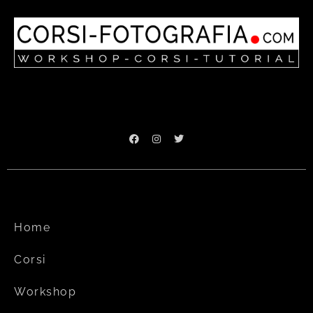
Home
Corsi
Workshop