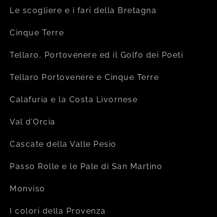
Le scogliere e i fari della Bretagna
Cinque Terre
Tellaro, Portovenere ed il Golfo dei Poeti
Tellaro Portovenere e Cinque Terre
Calafuria e la Costa Livornese
Val d’Orcia
Cascate della Valle Pesio
Passo Rolle e le Pale di San Martino
Monviso
I colori della Provenza