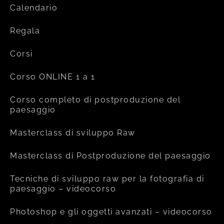
Calendario
Regala
Corsi
Corso ONLINE 1 a 1
Corso completo di postproduzione del
paesaggio
Masterclass di sviluppo Raw
Masterclass di Postproduzione del paesaggio
Tecniche di sviluppo raw per la fotografia di
paesaggio – videocorso
Photoshop e gli oggetti avanzati – videocorso