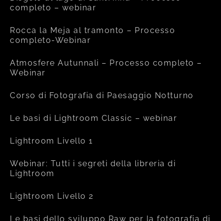
completo – webinar
Rocca la Meja al tramonto – Processo
completo-Webinar
Atmosfere Autunnali – Processo completo –
Webinar
Corso di Fotografia di Paesaggio Notturno
Le basi di Lightroom Classic – webinar
Lightroom Livello 1
Webinar: Tutti i segreti della libreria di
Lightroom
Lightroom Livello 2
Le basi dello sviluppo Raw per la fotografia di