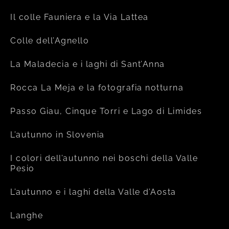
Il colle Fauniera e la Via Lattea
Colle dell’Agnello
La Maladecia e i laghi di Sant’Anna
Rocca La Meja e la fotografia notturna
Passo Giau, Cinque Torri e Lago di Limides
L’autunno in Slovenia
I colori dell’autunno nei boschi della Valle
Pesio
L’autunno e i laghi della Valle d’Aosta
Langhe