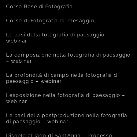
Corso Base di Fotografia
Corso di Fotografia di Paesaggio
Le basi della fotografia di paesaggio –
webinar
La composizione nella fotografia di paesaggio
– webinar
La profondità di campo nella fotografia di
paesaggio – webinar
L’esposizione nella fotografia di paesaggio –
webinar
Le basi della postproduzione nella fotografia
di paesaggio – webinar
Disgelo al lago di Sant’Anna – Processo