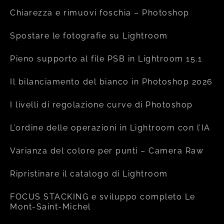
Chiarezza e rimuovi foschia – Photoshop
Spostare le fotografie su Lightroom
Pieno supporto al file PSB in Lightroom 15.1
Il bilanciamento del bianco in Photoshop 2026
I livelli di regolazione curve di Photoshop
L’ordine delle operazioni in Lightroom con l’IA
Varianza del colore per punti – Camera Raw
Ripristinare il catalogo di Lightroom
FOCUS STACKING e sviluppo completo Le
Mont-Saint-Michel