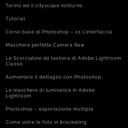
Torino ed il cityscape notturno
Tutorial
Corso base di Photoshop – 01 L’interfaccia
Maschere perfette Camera Raw
Le Scorciatoie da tastiera di Adobe Lightroom
Classic
Aumentare il dettaglio con Photoshop
Le maschere di luminanza in Adobe
Lightroom
Photoshop – esportazione multipla
Come unire le foto in bracketing