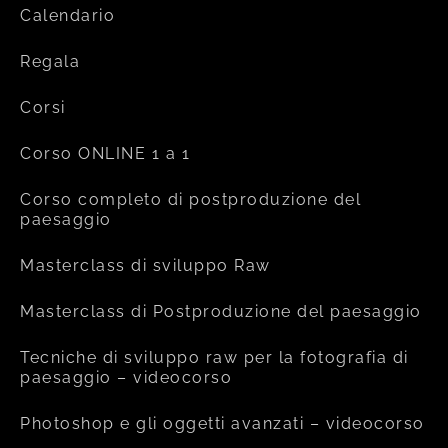
Calendario
Regala
Corsi
Corso ONLINE 1 a 1
Corso completo di postproduzione del
paesaggio
Masterclass di sviluppo Raw
Masterclass di Postproduzione del paesaggio
Tecniche di sviluppo raw per la fotografia di
paesaggio – videocorso
Photoshop e gli oggetti avanzati – videocorso