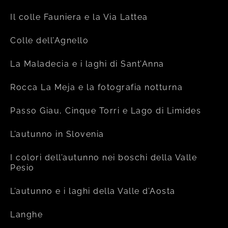
Il colle Fauniera e la Via Lattea
Colle dell’Agnello
La Maladecia e i laghi di Sant’Anna
Rocca La Meja e la fotografia notturna
Passo Giau, Cinque Torri e Lago di Limides
L’autunno in Slovenia
I colori dell’autunno nei boschi della Valle
Pesio
L’autunno e i laghi della Valle d’Aosta
Langhe