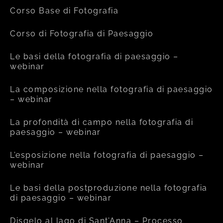
Corso Base di Fotografia
Corso di Fotografia di Paesaggio
Le basi della fotografia di paesaggio –
webinar
La composizione nella fotografia di paesaggio
– webinar
La profondità di campo nella fotografia di
paesaggio – webinar
L’esposizione nella fotografia di paesaggio –
webinar
Le basi della postproduzione nella fotografia
di paesaggio – webinar
Disgelo al lago di Sant’Anna – Processo