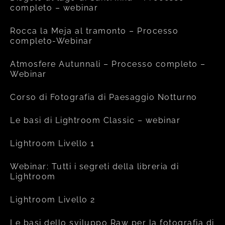
completo – webinar
Rocca la Meja al tramonto – Processo
completo-Webinar
Atmosfere Autunnali – Processo completo –
Webinar
Corso di Fotografia di Paesaggio Notturno
Le basi di Lightroom Classic – webinar
Lightroom Livello 1
Webinar: Tutti i segreti della libreria di
Lightroom
Lightroom Livello 2
Le basi dello sviluppo Raw per la fotografia di