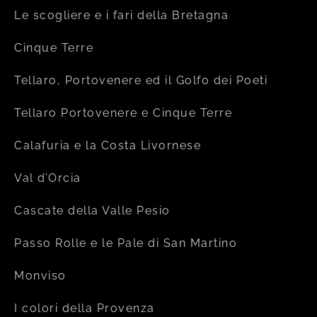
Le scogliere e i fari della Bretagna
Cinque Terre
Tellaro, Portovenere ed il Golfo dei Poeti
Tellaro Portovenere e Cinque Terre
Calafuria e la Costa Livornese
Val d’Orcia
Cascate della Valle Pesio
Passo Rolle e le Pale di San Martino
Monviso
I colori della Provenza