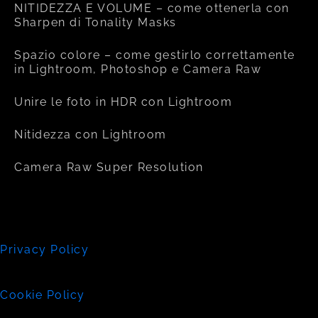
NITIDEZZA E VOLUME – come ottenerla con
Sharpen di Tonality Masks
Spazio colore – come gestirlo correttamente
in Lightroom, Photoshop e Camera Raw
Unire le foto in HDR con Lightroom
Nitidezza con Lightroom
Camera Raw Super Resolution
Privacy Policy
Cookie Policy