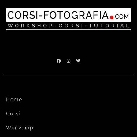
Home
Corsi
Workshop