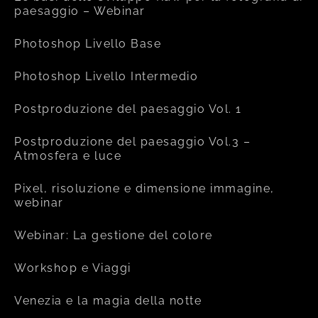
paesaggio – Webinar
Photoshop Livello Base
Photoshop Livello Intermedio
Postproduzione del paesaggio Vol. 1
Postproduzione del paesaggio Vol.3 –
Atmosfera e luce
Pixel, risoluzione e dimensione immagine,
webinar
Webinar: La gestione del colore
Workshop e Viaggi
Venezia e la magia della notte