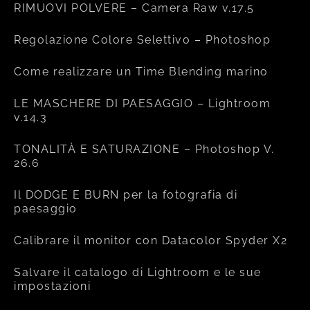
RIMUOVI POLVERE – Camera Raw v.17.5
Regolazione Colore Selettivo – Photoshop
Come realizzare un Time Blending marino
LE MASCHERE DI PAESAGGIO – Lightroom
v.14.3
TONALITÀ E SATURAZIONE – Photoshop V.
26.6
Il DODGE E BURN per la fotografia di
paesaggio
Calibrare il monitor con Datacolor Spyder X2
Salvare il catalogo di Lightroom e le sue
impostazioni