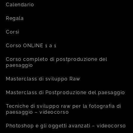
Calendario
Regala
Corsi
Corso ONLINE 1 a 1
Corso completo di postproduzione del
paesaggio
Masterclass di sviluppo Raw
Masterclass di Postproduzione del paesaggio
Tecniche di sviluppo raw per la fotografia di
paesaggio – videocorso
Photoshop e gli oggetti avanzati – videocorso