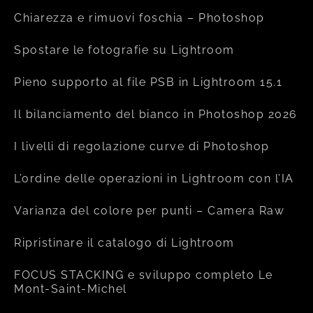
Chiarezza e rimuovi foschia – Photoshop
Spostare le fotografie su Lightroom
Pieno supporto al file PSB in Lightroom 15.1
Il bilanciamento del bianco in Photoshop 2026
I livelli di regolazione curve di Photoshop
L’ordine delle operazioni in Lightroom con l’IA
Varianza del colore per punti – Camera Raw
Ripristinare il catalogo di Lightroom
FOCUS STACKING e sviluppo completo Le
Mont-Saint-Michel