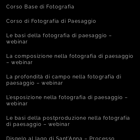
Corso Base di Fotografia
Corso di Fotografia di Paesaggio
Le basi della fotografia di paesaggio –
webinar
La composizione nella fotografia di paesaggio
– webinar
La profondità di campo nella fotografia di
paesaggio – webinar
L’esposizione nella fotografia di paesaggio –
webinar
Le basi della postproduzione nella fotografia
di paesaggio – webinar
Disgelo al lago di Sant’Anna – Processo