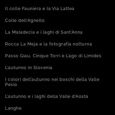
Il colle Fauniera e la Via Lattea
Colle dell’Agnello
La Maladecia e i laghi di Sant’Anna
Rocca La Meja e la fotografia notturna
Passo Giau, Cinque Torri e Lago di Limides
L’autunno in Slovenia
I colori dell’autunno nei boschi della Valle
Pesio
L’autunno e i laghi della Valle d’Aosta
Langhe