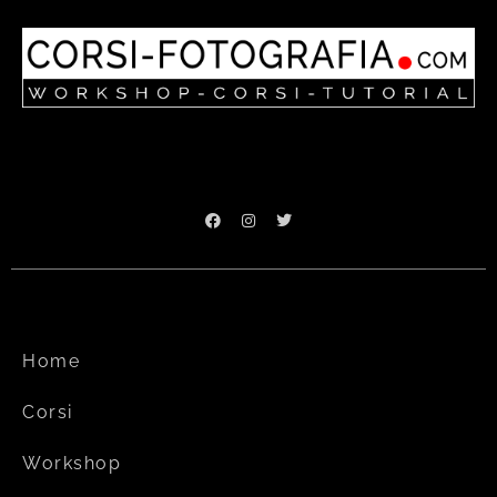
Home
Corsi
Workshop