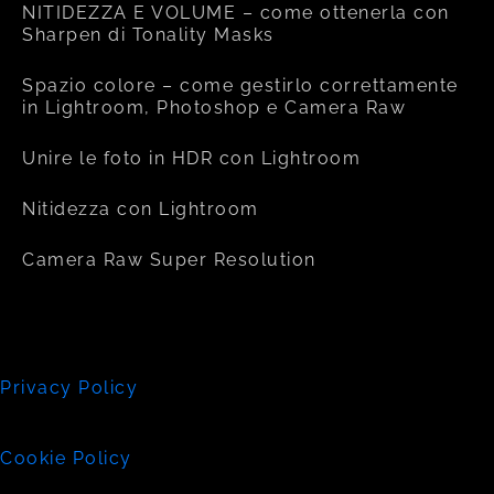
NITIDEZZA E VOLUME – come ottenerla con
Sharpen di Tonality Masks
Spazio colore – come gestirlo correttamente
in Lightroom, Photoshop e Camera Raw
Unire le foto in HDR con Lightroom
Nitidezza con Lightroom
Camera Raw Super Resolution
Privacy Policy
Cookie Policy