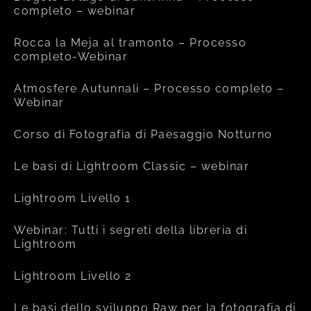
completo – webinar
Rocca la Meja al tramonto – Processo
completo-Webinar
Atmosfere Autunnali – Processo completo –
Webinar
Corso di Fotografia di Paesaggio Notturno
Le basi di Lightroom Classic – webinar
Lightroom Livello 1
Webinar: Tutti i segreti della libreria di
Lightroom
Lightroom Livello 2
Le basi dello sviluppo Raw per la fotografia di