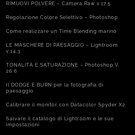
RIMUOVI POLVERE – Camera Raw v.17.5
Regolazione Colore Selettivo – Photoshop
Come realizzare un Time Blending marino
LE MASCHERE DI PAESAGGIO – Lightroom
v.14.3
TONALITÀ E SATURAZIONE – Photoshop V.
26.6
Il DODGE E BURN per la fotografia di
paesaggio
Calibrare il monitor con Datacolor Spyder X2
Salvare il catalogo di Lightroom e le sue
impostazioni