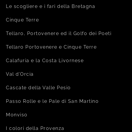
Le scogliere e i fari della Bretagna
Cinque Terre
Tellaro, Portovenere ed il Golfo dei Poeti
Tellaro Portovenere e Cinque Terre
Calafuria e la Costa Livornese
Val d’Orcia
Cascate della Valle Pesio
Passo Rolle e le Pale di San Martino
Monviso
I colori della Provenza