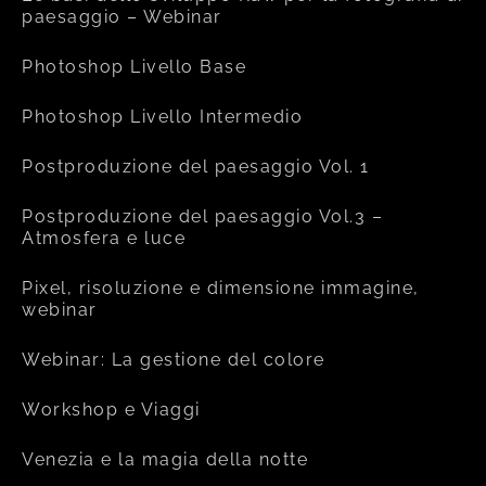
paesaggio – Webinar
Photoshop Livello Base
Photoshop Livello Intermedio
Postproduzione del paesaggio Vol. 1
Postproduzione del paesaggio Vol.3 –
Atmosfera e luce
Pixel, risoluzione e dimensione immagine,
webinar
Webinar: La gestione del colore
Workshop e Viaggi
Venezia e la magia della notte