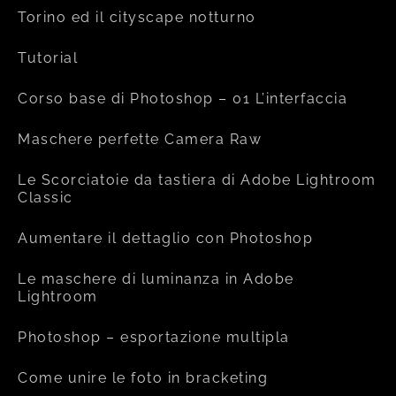
Torino ed il cityscape notturno
Tutorial
Corso base di Photoshop – 01 L’interfaccia
Maschere perfette Camera Raw
Le Scorciatoie da tastiera di Adobe Lightroom
Classic
Aumentare il dettaglio con Photoshop
Le maschere di luminanza in Adobe
Lightroom
Photoshop – esportazione multipla
Come unire le foto in bracketing