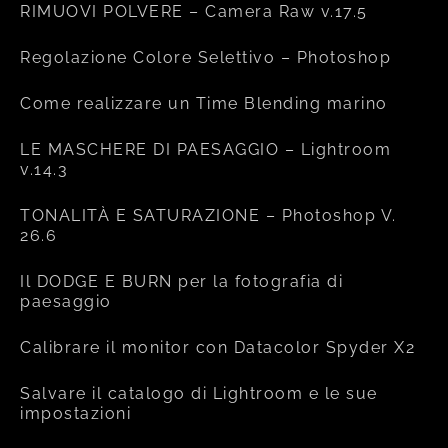
RIMUOVI POLVERE – Camera Raw v.17.5
Regolazione Colore Selettivo – Photoshop
Come realizzare un Time Blending marino
LE MASCHERE DI PAESAGGIO – Lightroom
v.14.3
TONALITÀ E SATURAZIONE – Photoshop V.
26.6
Il DODGE E BURN per la fotografia di
paesaggio
Calibrare il monitor con Datacolor Spyder X2
Salvare il catalogo di Lightroom e le sue
impostazioni