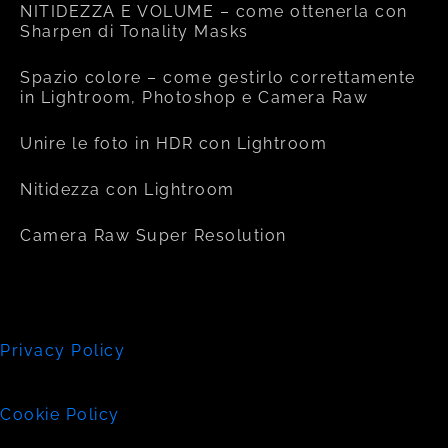
NITIDEZZA E VOLUME – come ottenerla con
Sharpen di Tonality Masks
Spazio colore – come gestirlo correttamente
in Lightroom, Photoshop e Camera Raw
Unire le foto in HDR con Lightroom
Nitidezza con Lightroom
Camera Raw Super Resolution
Privacy Policy
Cookie Policy