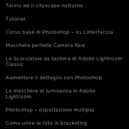
Torino ed il cityscape notturno
Tutorial
Corso base di Photoshop – 01 L’interfaccia
Maschere perfette Camera Raw
Le Scorciatoie da tastiera di Adobe Lightroom
Classic
Aumentare il dettaglio con Photoshop
Le maschere di luminanza in Adobe
Lightroom
Photoshop – esportazione multipla
Come unire le foto in bracketing