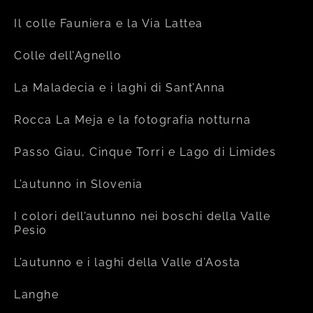
Il colle Fauniera e la Via Lattea
Colle dell’Agnello
La Maladecia e i laghi di Sant’Anna
Rocca La Meja e la fotografia notturna
Passo Giau, Cinque Torri e Lago di Limides
L’autunno in Slovenia
I colori dell’autunno nei boschi della Valle
Pesio
L’autunno e i laghi della Valle d’Aosta
Langhe