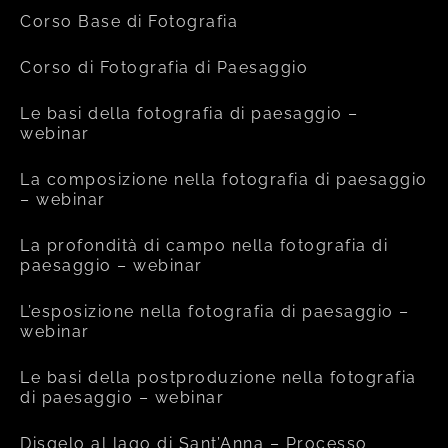
Corso Base di Fotografia
Corso di Fotografia di Paesaggio
Le basi della fotografia di paesaggio –
webinar
La composizione nella fotografia di paesaggio
– webinar
La profondità di campo nella fotografia di
paesaggio – webinar
L’esposizione nella fotografia di paesaggio –
webinar
Le basi della postproduzione nella fotografia
di paesaggio – webinar
Disgelo al lago di Sant’Anna – Processo