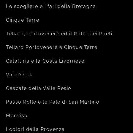
Le scogliere e i fari della Bretagna
Cinque Terre
Tellaro, Portovenere ed il Golfo dei Poeti
Tellaro Portovenere e Cinque Terre
Calafuria e la Costa Livornese
Val d’Orcia
Cascate della Valle Pesio
Passo Rolle e le Pale di San Martino
Monviso
I colori della Provenza