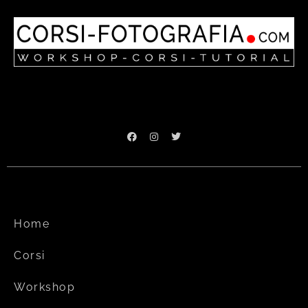
Home
Corsi
Workshop