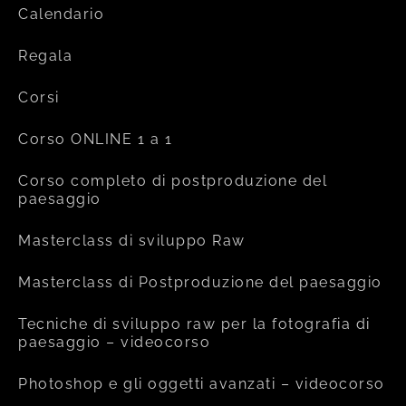
Calendario
Regala
Corsi
Corso ONLINE 1 a 1
Corso completo di postproduzione del
paesaggio
Masterclass di sviluppo Raw
Masterclass di Postproduzione del paesaggio
Tecniche di sviluppo raw per la fotografia di
paesaggio – videocorso
Photoshop e gli oggetti avanzati – videocorso