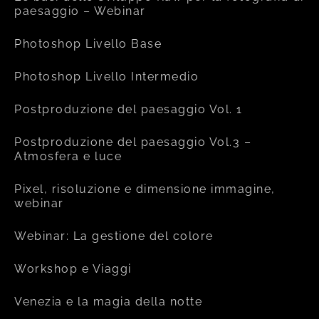
paesaggio – Webinar
Photoshop Livello Base
Photoshop Livello Intermedio
Postproduzione del paesaggio Vol. 1
Postproduzione del paesaggio Vol.3 –
Atmosfera e luce
Pixel, risoluzione e dimensione immagine,
webinar
Webinar: La gestione del colore
Workshop e Viaggi
Venezia e la magia della notte