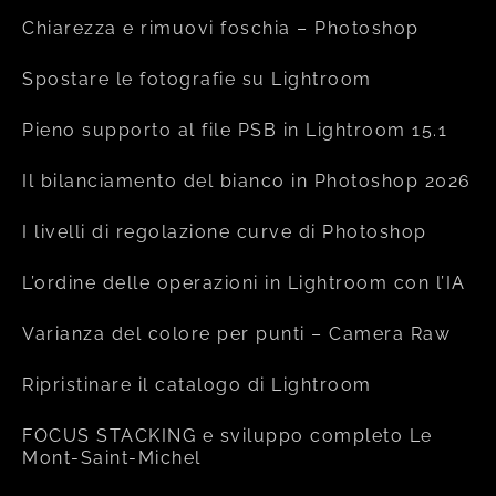
Chiarezza e rimuovi foschia – Photoshop
Spostare le fotografie su Lightroom
Pieno supporto al file PSB in Lightroom 15.1
Il bilanciamento del bianco in Photoshop 2026
I livelli di regolazione curve di Photoshop
L’ordine delle operazioni in Lightroom con l’IA
Varianza del colore per punti – Camera Raw
Ripristinare il catalogo di Lightroom
FOCUS STACKING e sviluppo completo Le
Mont-Saint-Michel