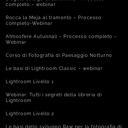
completo – webinar
Rocca la Meja al tramonto – Processo
completo-Webinar
Atmosfere Autunnali – Processo completo –
Webinar
Corso di Fotografia di Paesaggio Notturno
Le basi di Lightroom Classic – webinar
Lightroom Livello 1
Webinar: Tutti i segreti della libreria di
Lightroom
Lightroom Livello 2
Le basi dello sviluppo Raw per la fotografia di