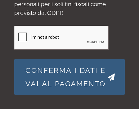
personali per i soli fini fiscali come
previsto dal GDPR
CONFERMA I DATI E
VAI AL PAGAMENTO