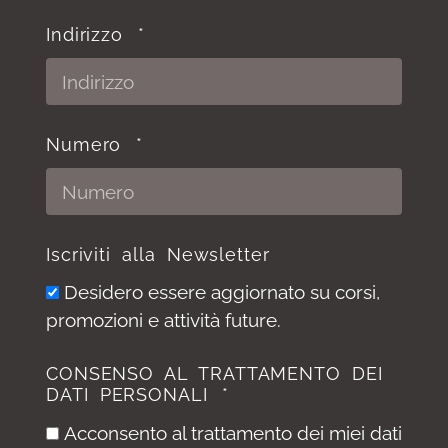
Indirizzo
Numero
Iscriviti alla Newsletter
Desidero essere aggiornato su corsi,
promozioni e attività future.
CONSENSO AL TRATTAMENTO DEI
DATI PERSONALI
Acconsento al trattamento dei miei dati