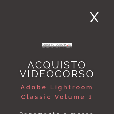
X
ACQUISTO
VIDEOCORSO
Adobe Lightroom
Classic Volume 1