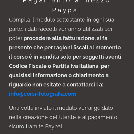
Pagamento a mezzo
Paypal
Compila il modulo sottostante in ogni sua
parte, i dati raccolti verranno utilizzati per
poter
procedere alla fatturazione, si fa
presente che per ragioni fiscali al momento
il corso è in vendita solo per soggetti aventi
Codice Fiscale o Partita Iva italiana, per
qualsiasi informazione o chiarimento a
riguardo non esitate a contattarci i a:
info@corsi-fotografia.com
Una volta inviato il modulo verrai guidato
nella creazione dell’utente e al pagamento
sicuro tramite Paypal