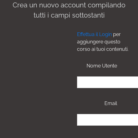
Crea un nuovo account compilando
tutti i campi sottostanti
Effettua il Login
per
aggiungere questo
corso ai tuoi contenuti.
Nome Utente
Email