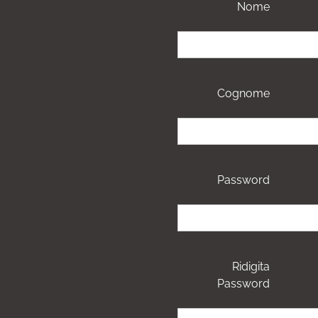
Nome
Cognome
Password
Ridigita
Password