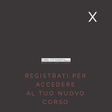
X
REGISTRATI PER
ACCEDERE
AL TUO NUOVO
CORSO